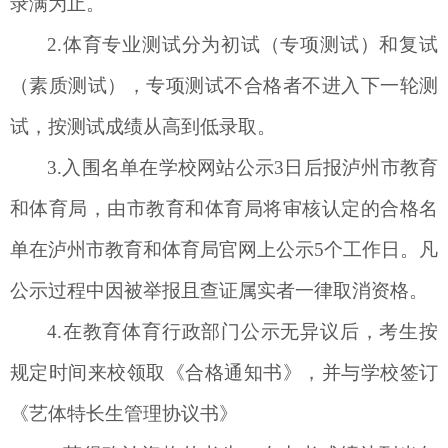
录满为止。
2.
体育专业测试分为初试（专项测试）和复试
（素质测试），专项测试不合格者不进入下一轮测
试，按测试成绩从高到低录取。
3.入围名单在学
校网
站公示
3日后报泸州市教育
和体育局，由市教育和体育局将审核认定的合格名
单在泸州市教育和体育局官网上公示5个工作日。凡
公示过程中因被举报且查证属实者一律取消资格。
4.在教育体育行政部门公示无异议后，考生按
规定时间来校领取《合格通知书》，并与学校签订
《艺体特长生管理协议书》