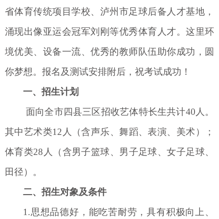
省体育传统项目学校、泸州市足球后备人才基地，
涌现出像亚运会冠军刘刚等优秀体育人才。这里环
境优美、设备一流、优秀的教师队伍助你成功，圆
你梦想。
报名及
测试安排附后，祝考试成功！
一、
招生
计划
面向全市四县三区招收艺体特长生共计
40人。
其中艺术类12人（含声乐、舞蹈、表演、美术）；
体育类28人（含男子篮球、男子足球、女子足球、
田径）。
二、
招生对象及条件
1
.
思想品德好，能吃苦耐劳，具有积极向上、