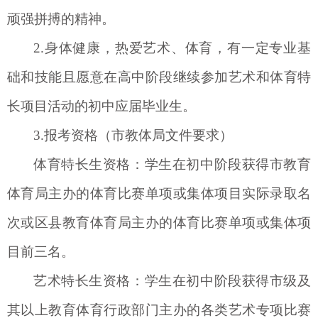
顽强拼搏的精神。
2
.
身体健康，热爱艺术、体育，有一定专业基
础和技能
且愿意在高中阶段继续参加艺术和体育特
长项目活动
的初中应届毕业生。
3
.
报考资格（市教体局文件要求）
体育特长生资格：学生在初中阶段获得市教育
体育局主办的体育比赛单项或集体项目实际录取名
次或区县教育体育局主办的体育比赛单项或集体项
目前三名。
艺术特长生资格：学生在初中阶段获得市级及
其以上教育体育行政部门主办的各类艺术专项比赛