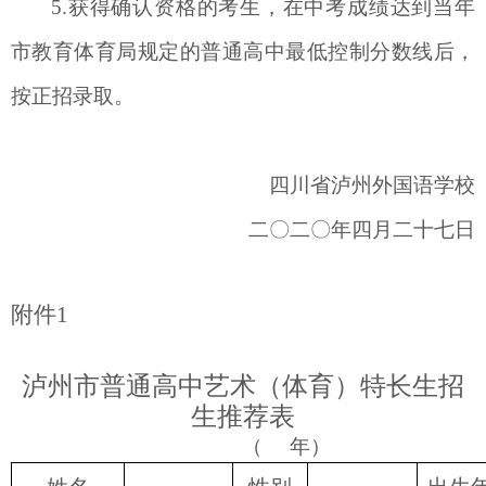
5.获得确认资格的考生，在中考成绩达到当年
市教育体育局规定的普通高中最低控制分数线后，
按正招录取。
四川省泸州外国语学校
二〇
二
〇年四月
二
十
七
日
附件
1
泸州市普通高中艺术（体育）特长生招
生推荐表
（
年）