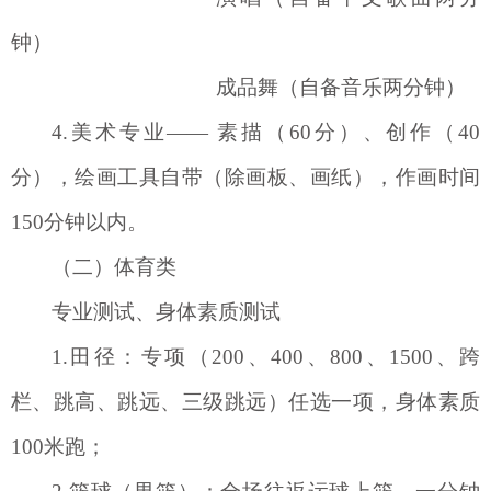
钟）
成品舞（自备音乐两分钟）
4.
美术专业
——
素描（
60分）、创作（40
分），绘画工具自带（除画板、画纸），作画时间
150分钟以内。
（二）
体育
类
专业测试、身体素质测试
1.
田径：专项（
200、400、800、1500、跨
栏、跳高、跳远、三级跳远）任选一项，身体素质
100米跑；