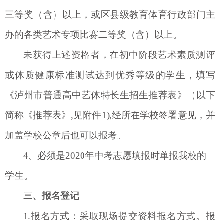
三等奖（含）以上，或区县级教育体育行政部门主
办的各类艺术专项比赛二等奖（含）以上。
未获得上述资格者，在初中阶段艺术素质测评
或体质健康标准测试达到优秀等级的学生，填写
《泸州市普通高中艺体特长生招生推荐表》（以下
简称《推荐表》
,见附件1),经所在学校签署意见，并
加盖学校公章后也可以报考。
4、
必须是
2020年中考志愿填报时单报我校的
学生
。
三、
报名
登记
1
.
报名
方式
：
采取现场提交资料报名方式。
报