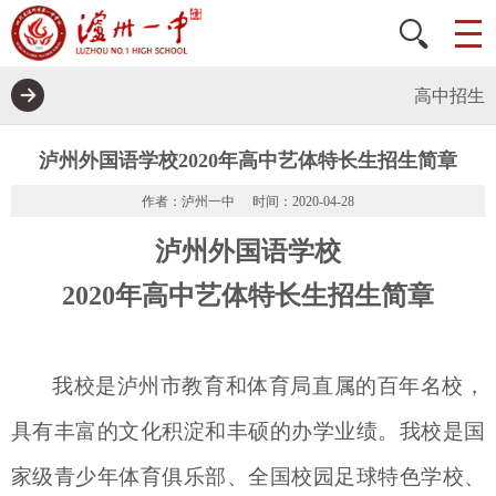
高中招生
泸州外国语学校2020年高中艺体特长生招生简章
作者：泸州一中
时间：2020-04-28
泸州外国语学校
20
20
年高中艺体特长
生
招生简章
我校是泸州
市教育和体育局
直属的百年名校，
具有丰富的文化积淀和丰硕的办学业绩。我校是国
家级青少年体育俱乐部
、
全国校园足球特色学校、